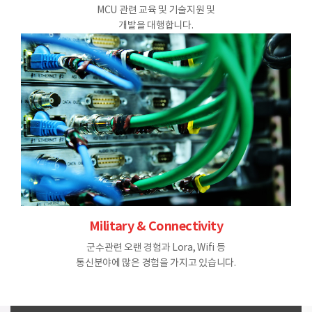
MCU 관련 교육 및 기술지원 및
개발을 대행합니다.
Military & Connectivity
군수관련 오랜 경험과 Lora, Wifi 등
통신분야에 많은 경험을 가지고 있습니다.