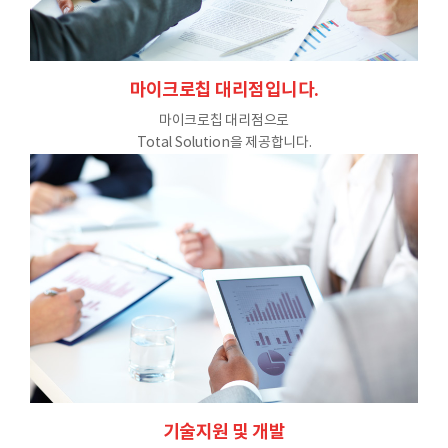
마이크로칩 대리점입니다.
마이크로칩 대리점으로
Total Solution을 제공합니다.
기술지원 및 개발