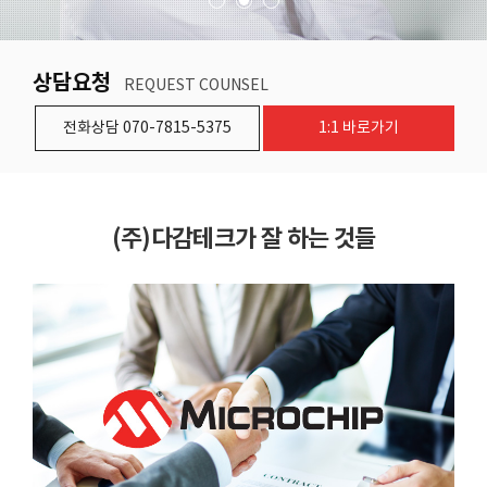
상담요청
REQUEST COUNSEL
전화상담 070-7815-5375
1:1 바로가기
(주)다감테크가 잘 하는 것들